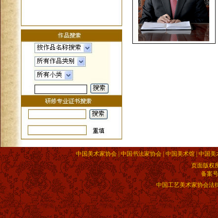
中国美术家协会 | 中国书法家协会 | 中国美术馆 | 中国美
页面版权
备案
中国工艺美术家协会法律