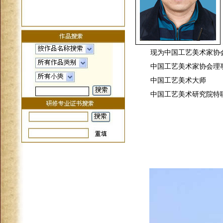
现为中国工艺美术家协
中国工艺美术家协会理
中国工艺美术大师
中国工艺美术研究院特