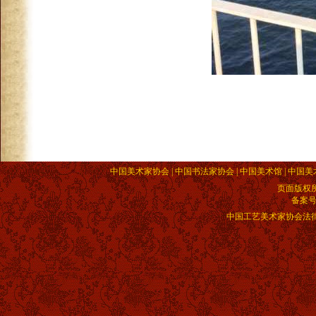
中国美术家协会 | 中国书法家协会 | 中国美术馆 | 中国美
页面版权
备案
中国工艺美术家协会法律