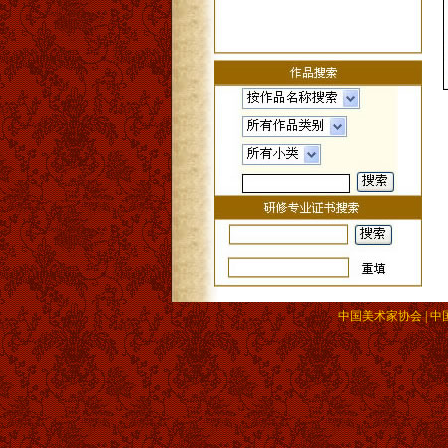
中国美术家协会 | 中