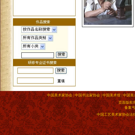
中国美术家协会 | 中国书法家协会 | 中国美术馆 | 中国美
页面版权
备案
中国工艺美术家协会法律